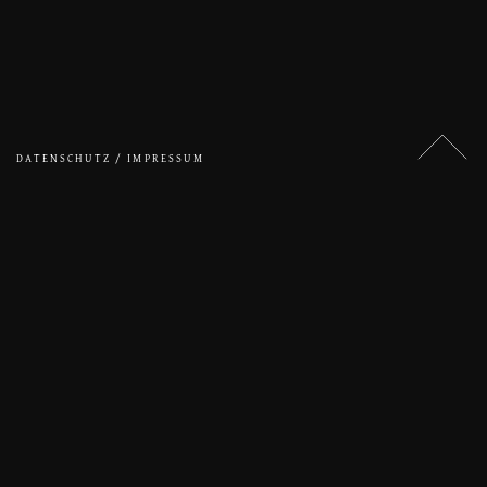
DATENSCHUTZ / IMPRESSUM