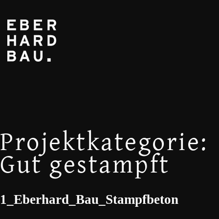
Projektkategorie:
Gut gestampft
1_Eberhard_Bau_Stampfbeton