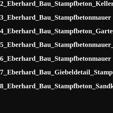
2_Eberhard_Bau_Stampfbeton_Kelle
3_Eberhard_Bau_Stampfbetonmauer
4_Eberhard_Bau_Stampfbeton_Gart
5_Eberhard_Bau_Stampfbetonmauer_
6_Eberhard_Bau_Stampfbetonmauer
7_Eberhard_Bau_Giebeldetail_Stamp
8_Eberhard_Bau_Stampfbeton_Sandk