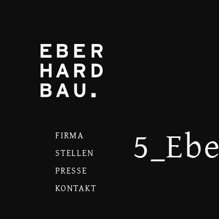
5_Eb
FIRMA
STELLEN
PRESSE
KONTAKT