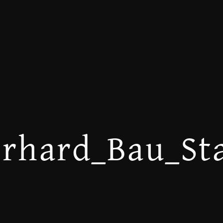
erhard_Bau_St