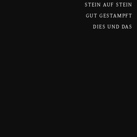
STEIN AUF STEIN
GUT GESTAMPFT
DIES UND DAS