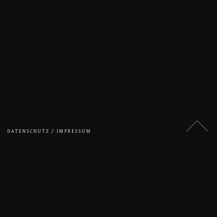
DATENSCHUTZ / IMPRESSUM