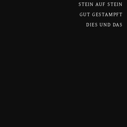
STEIN AUF STEIN
GUT GESTAMPFT
DIES UND DAS