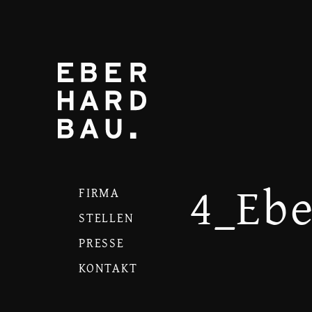
4_Eb
FIRMA
STELLEN
PRESSE
KONTAKT