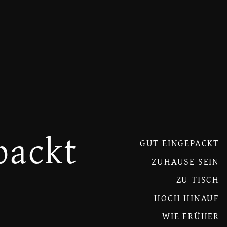
packt
GUT EINGEPACKT
ZUHAUSE SEIN
ZU TISCH
HOCH HINAUF
WIE FRÜHER