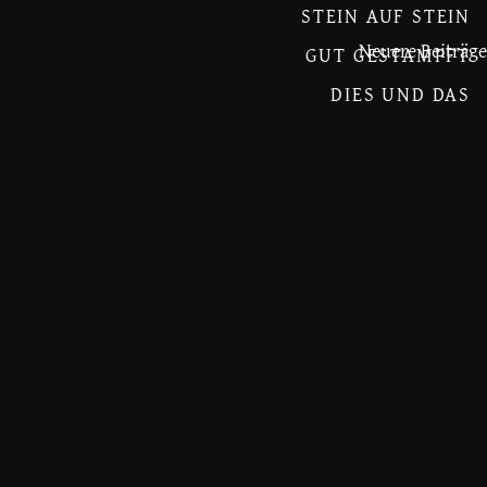
STEIN AUF STEIN
Neuere Beiträge
GUT GESTAMPFT
DIES UND DAS