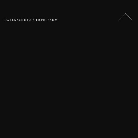
DATENSCHUTZ / IMPRESSUM