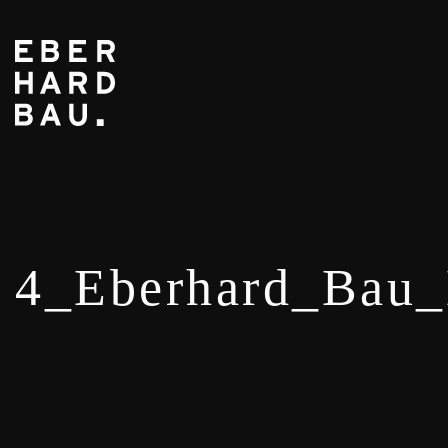
4_Eberhard_Bau_