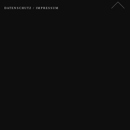
DATENSCHUTZ / IMPRESSUM