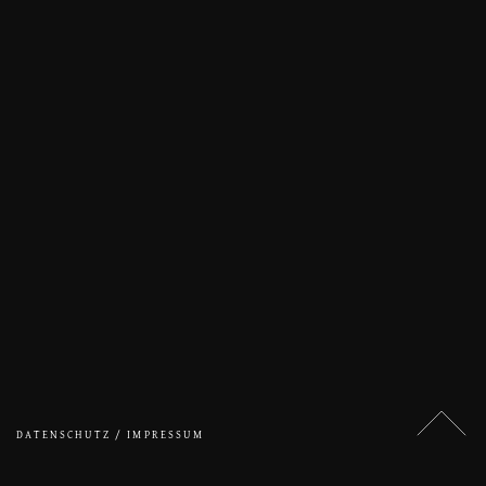
DATENSCHUTZ / IMPRESSUM