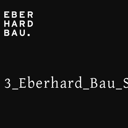
3_Eberhard_Bau_