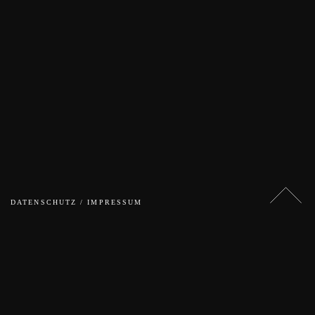
DATENSCHUTZ / IMPRESSUM