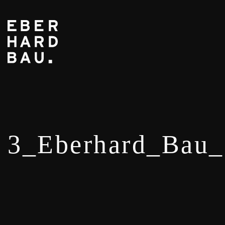
3_Eberhard_Bau_