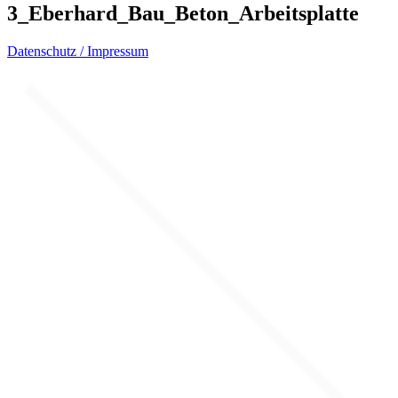
3_Eberhard_Bau_Beton_Arbeitsplatte
Datenschutz / Impressum