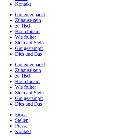
Kontakt
Gut eingepackt
Zuhause sein
zu Tisch
Hoch hinauf
Wie früher
Stein auf Stein
Gut gestampft
Dies und Das
Gut eingepackt
Zuhause sein
zu Tisch
Hoch hinauf
Wie früher
Stein auf Stein
Gut gestampft
Dies und Das
Firma
Stellen
Presse
Kontakt