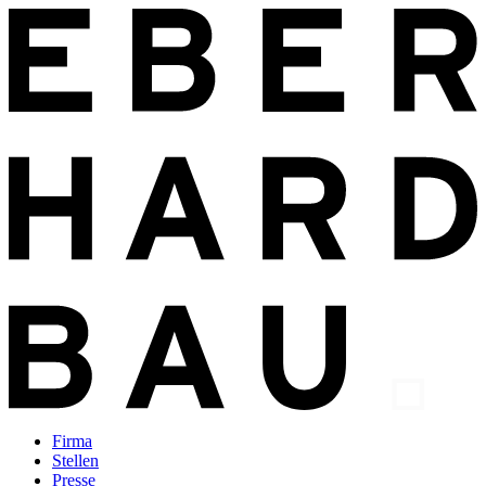
Firma
Stellen
Presse