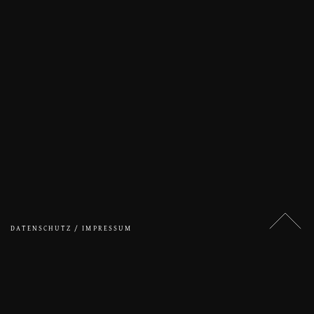
DATENSCHUTZ / IMPRESSUM