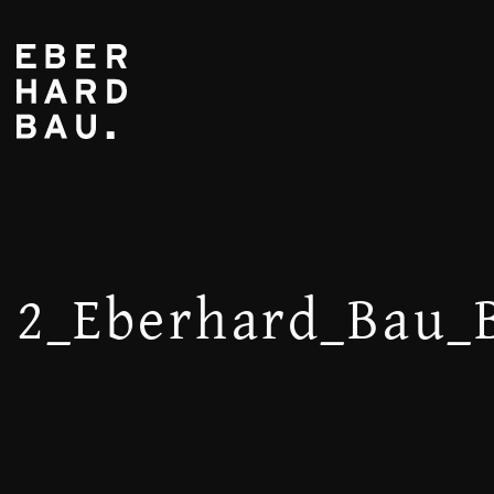
2_Eberhard_Bau_