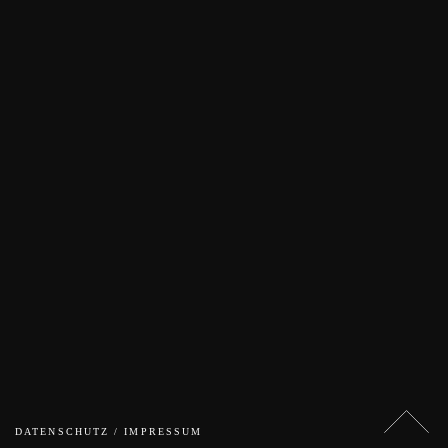
DATENSCHUTZ / IMPRESSUM