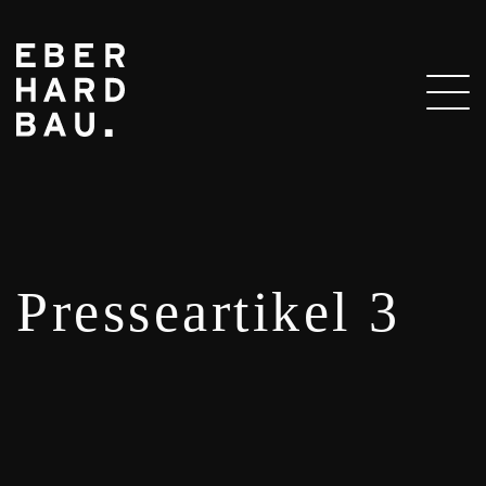
Presseartikel 3