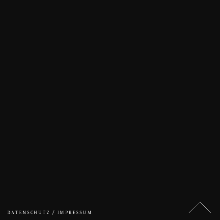
DATENSCHUTZ / IMPRESSUM