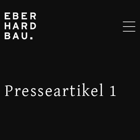
Presseartikel 1